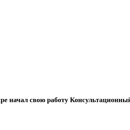
е начал свою работу Консультационный