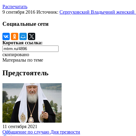
Распечатать
9 сентября 2016
Источник:
Серпуховский Владычний женский 
Социальные сети
Короткая ссылка:
скопировано
Материалы по теме
Предстоятель
11 сентября 2021
Обращение по случаю Дня трезвости