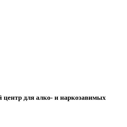
 центр для алко- и наркозавимых