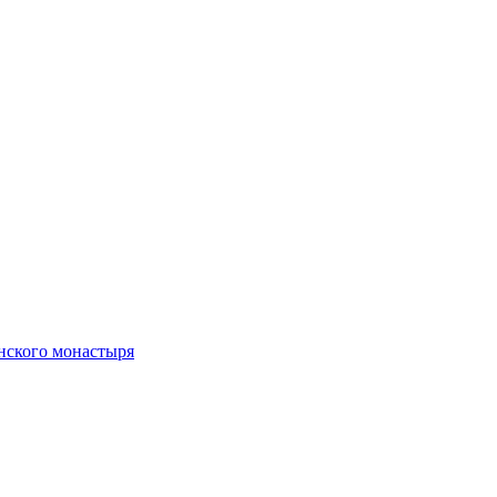
нского монастыря