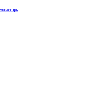
монастырь