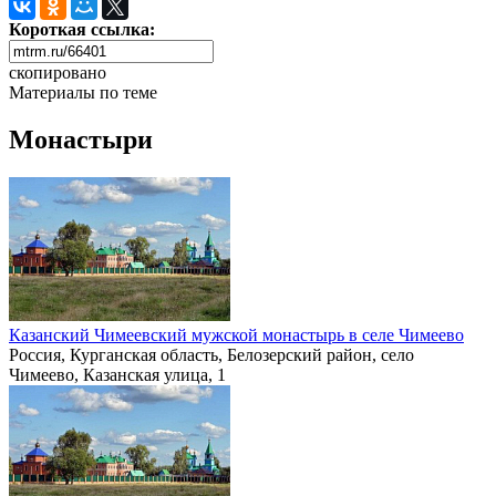
Короткая ссылка:
скопировано
Материалы по теме
Монастыри
Казанский Чимеевский мужской монастырь в селе Чимеево
Россия, Курганская область, Белозерский район, село
Чимеево, Казанская улица, 1