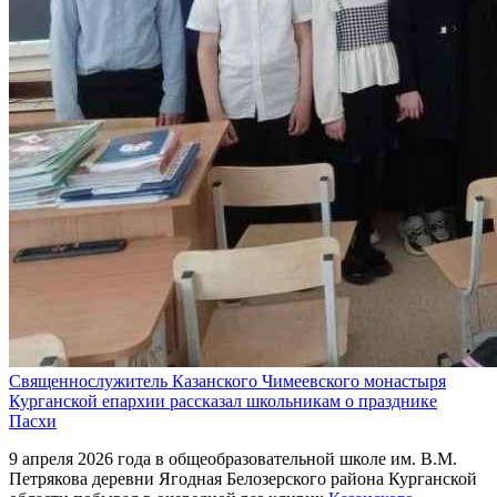
Священнослужитель Казанского Чимеевского монастыря
Курганской епархии рассказал школьникам о празднике
Пасхи
9 апреля 2026 года в общеобразовательной школе им. В.М.
Петрякова деревни Ягодная Белозерского района Курганской