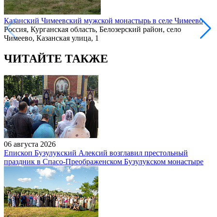
Казанский Чимеевский мужской монастырь в селе Чимеево
Россия, Курганская область, Белозерский район, село
Чимеево, Казанская улица, 1
ЧИТАЙТЕ ТАКЖЕ
06 августа 2026
Епископ Бузулукский Алексий возглавил престольный
праздник в Спасо-Преображенском Бузулукском монастыре