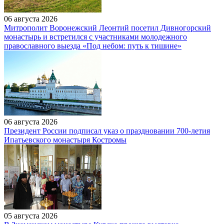
06 августа 2026
Митрополит Воронежский Леонтий посетил Дивногорский
монастырь и встретился с участниками молодежного
православного выезда «Под небом: путь к тишине»
06 августа 2026
Президент России подписал указ о праздновании 700-летия
Ипатьевского монастыря Костромы
05 августа 2026