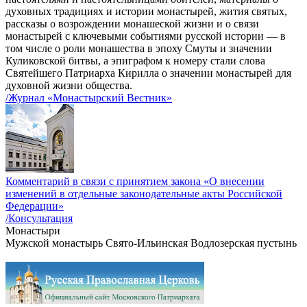
духовных традициях и истории монастырей, жития святых,
рассказы о возрождении монашеской жизни и о связи
монастырей с ключевыми событиями русской истории — в
том числе о роли монашества в эпоху Смуты и значении
Куликовской битвы, а эпиграфом к номеру стали слова
Святейшего Патриарха Кирилла о значении монастырей для
духовной жизни общества.
/Журнал «Монастырский Вестник»
Комментарий в связи с принятием закона «О внесении
изменений в отдельные законодательные акты Российской
Федерации»
/Консультация
Монастыри
Мужской монастырь Свято-Ильинская Водлозерская пустынь