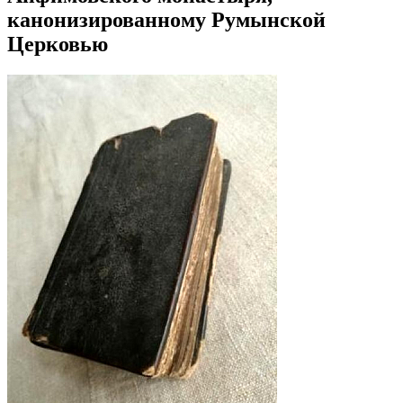
канонизированному Румынской
Церковью