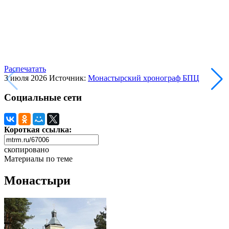
Распечатать
3 июля 2026
Источник:
Монастырский хронограф БПЦ
Социальные сети
Короткая ссылка:
скопировано
Материалы по теме
Монастыри