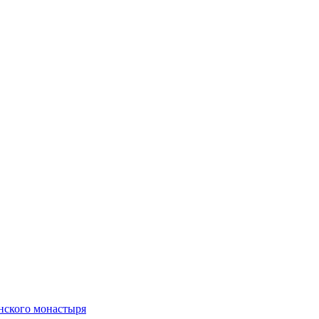
нского монастыря