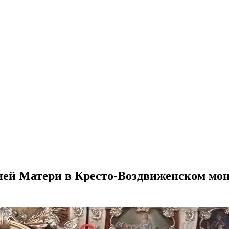
ей Матери в Кресто-Воздвиженском мон