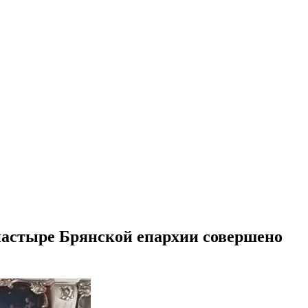
астыре Брянской епархии совершено