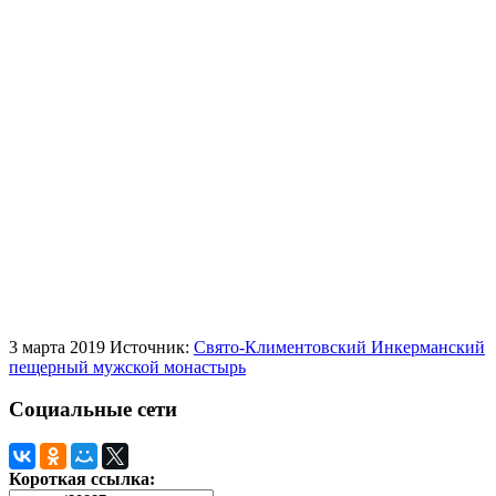
3 марта 2019
Источник:
Свято-Климентовский Инкерманский
пещерный мужской монастырь
Социальные сети
Короткая ссылка: