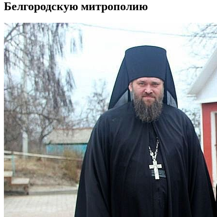
Белгородскую митрополию