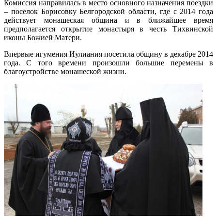
Комиссия направилась в место основного назначения поездки
– поселок Борисовку Белгородской области, где с 2014 года
действует монашеская община и в ближайшее время
предполагается открытие монастыря в честь Тихвинской
иконы Божией Матери.
Впервые игумения Иулиания посетила общину в декабре 2014
года. С того времени произошли большие перемены в
благоустройстве монашеской жизни.