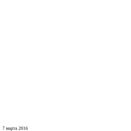
7 марта 2016