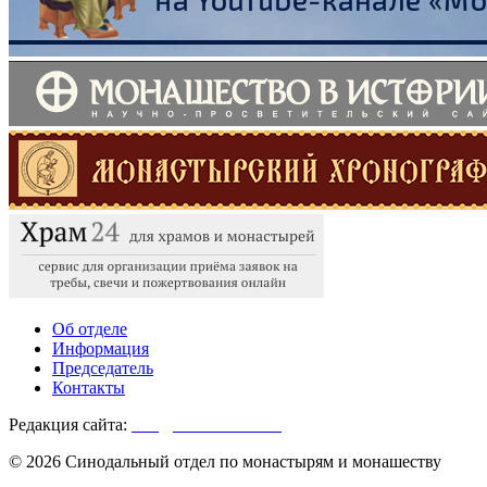
Об отделе
Информация
Председатель
Контакты
Редакция сайта:
info@monasterium.ru
© 2026 Синодальный отдел по монастырям и монашеству