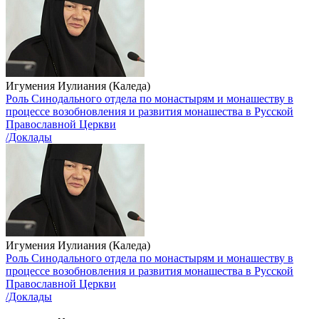
Игумения Иулиания (Каледа)
Роль Синодального отдела по монастырям и монашеству в
процессе возобновления и развития монашества в Русской
Православной Церкви
/Доклады
Игумения Иулиания (Каледа)
Роль Синодального отдела по монастырям и монашеству в
процессе возобновления и развития монашества в Русской
Православной Церкви
/Доклады