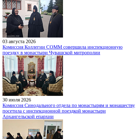
03 августа 2026
Комиссия Коллегии СОММ совершила инспекционную
поездку в монастыри Чувашской митрополии
30 июля 2026
Комиссия Синодального отдела по монастырям и монашеству
посетила с инспекционной поездкой монастыри
Архангельской епархии