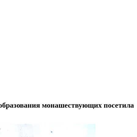
 образования монашествующих посетила