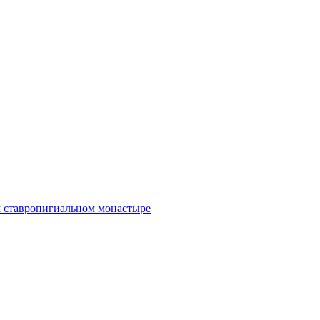
м ставропигиальном монастыре