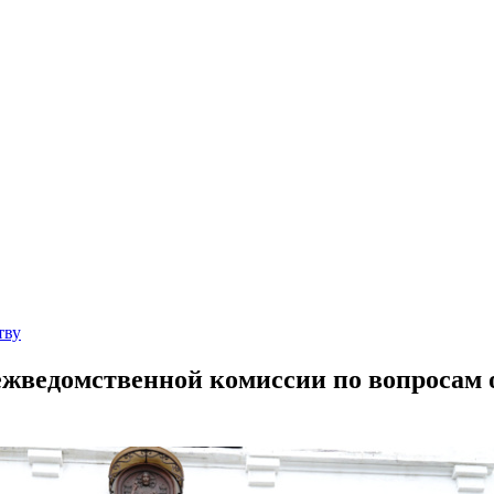
тву
жведомственной комиссии по вопросам