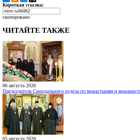
Короткая ссылка:
скопировано
ЧИТАЙТЕ ТАКЖЕ
06 августа 2026
Председатель Синодального отдела по монастырям и монашест
05 августа 2026