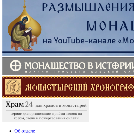
Об отделе