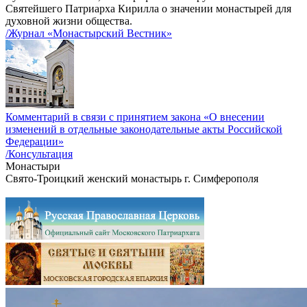
Святейшего Патриарха Кирилла о значении монастырей для
духовной жизни общества.
/Журнал «Монастырский Вестник»
Комментарий в связи с принятием закона «О внесении
изменений в отдельные законодательные акты Российской
Федерации»
/Консультация
Монастыри
Свято-Троицкий женский монастырь г. Симферополя