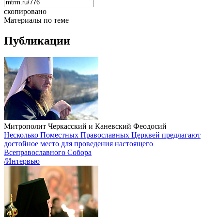
скопировано
Материалы по теме
Публикации
Митрополит Черкасский и Каневский Феодосий
Несколько Поместных Православных Церквей предлагают
достойное место для проведения настоящего
Всеправославного Собора
/Интервью