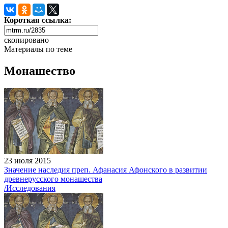
Короткая ссылка:
скопировано
Материалы по теме
Монашество
23 июля 2015
Значение наследия преп. Афанасия Афонского в развитии
древнерусского монашества
/Исследования