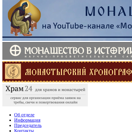
Об отделе
Информация
Председатель
Контакты