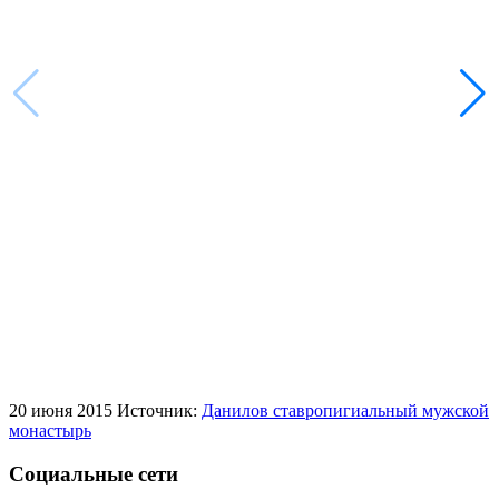
20 июня 2015
Источник:
Данилов ставропигиальный мужской
монастырь
Социальные сети