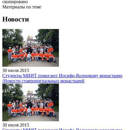
скопировано
Материалы по теме
Новости
30 июля 2015
Студенты МИИТ помогают Иосифо-Волоцкому монастырю
/Новости ставропигиальных монастырей
30 июля 2015