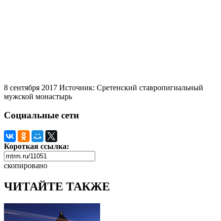
8 сентября 2017
Источник: Сретенский ставропигиальный
мужской монастырь
Социальные сети
Короткая ссылка:
скопировано
ЧИТАЙТЕ ТАКЖЕ