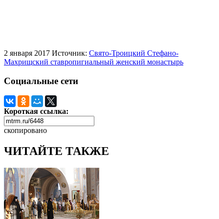
2 января 2017
Источник:
Свято-Троицкий Стефано-
Махрищский ставропигиальный женский монастырь
Социальные сети
Короткая ссылка:
скопировано
ЧИТАЙТЕ ТАКЖЕ