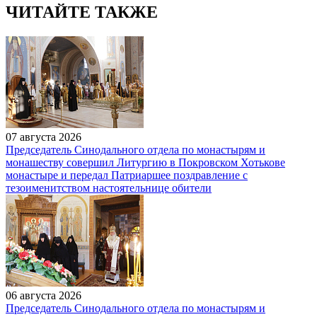
ЧИТАЙТЕ ТАКЖЕ
07 августа 2026
Председатель Синодального отдела по монастырям и
монашеству совершил Литургию в Покровском Хотькове
монастыре и передал Патриаршее поздравление с
тезоименитством настоятельнице обители
06 августа 2026
Председатель Синодального отдела по монастырям и