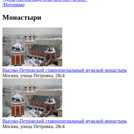
/Интервью
Монастыри
Высоко-Петровский ставропигиальный мужской монастырь
Москва, улица Петровка, 28с4
Высоко-Петровский ставропигиальный мужской монастырь
Москва, улица Петровка, 28с4