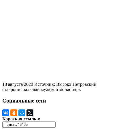
18 августа 2020
Источник: Высоко-Петровский
ставропигиальный мужской монастырь
Социальные сети
Короткая ссылка: