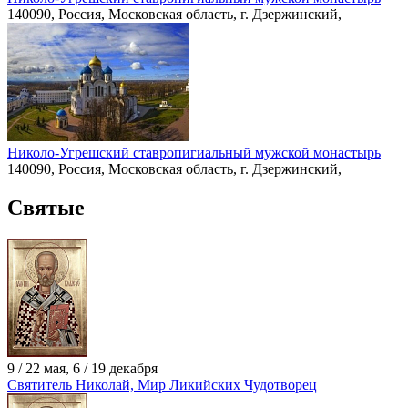
140090, Россия, Московская область, г. Дзержинский,
Николо-Угрешский ставропигиальный мужской монастырь
140090, Россия, Московская область, г. Дзержинский,
Святые
9 / 22 мая, 6 / 19 декабря
Святитель Николай, Мир Ликийских Чудотворец