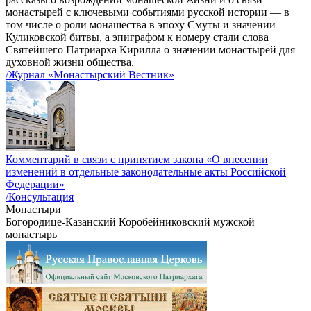
монастырей с ключевыми событиями русской истории — в
том числе о роли монашества в эпоху Смуты и значении
Куликовской битвы, а эпиграфом к номеру стали слова
Святейшего Патриарха Кирилла о значении монастырей для
духовной жизни общества.
/Журнал «Монастырский Вестник»
Комментарий в связи с принятием закона «О внесении
изменений в отдельные законодательные акты Российской
Федерации»
/Консультация
Монастыри
Богородице-Казанский Коробейниковский мужской
монастырь