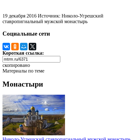
19 декабря 2016
Источник: Николо-Угрешский
ставропигиальный мужской монастырь
Социальные сети
Короткая ссылка:
скопировано
Материалы по теме
Монастыри
Николо-Угрешский ставропигиальный мужской монастырь