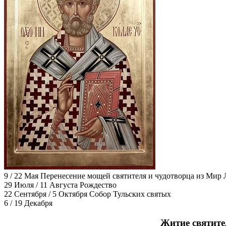
9 / 22 Мая
Перенесение мощей святителя и чудотворца из Мир 
29 Июля / 11 Августа
Рождество
22 Сентября / 5 Октября
Собор Тульских святых
6 / 19 Декабря
Житие святите