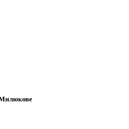
. Милюкове