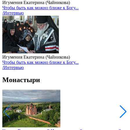
Игумения Екатерина (Чайникова)
Чтобы быть как можно ближе к Богу...
/Интервью
Игумения Екатерина (Чайникова)
Чтобы быть как можно ближе к Богу...
/Интервью
Монастыри