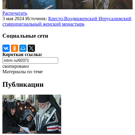
Распечатать
3 мая 2024
Источник:
Кресто-Воздвиженский Иерусалимский
ставропигиальный женский монастырь
Социальные сети
Короткая ссылка:
скопировано
Материалы по теме
Публикации