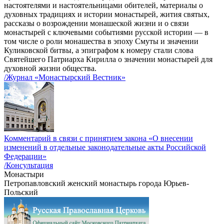
настоятелями и настоятельницами обителей, материалы о
духовных традициях и истории монастырей, жития святых,
рассказы о возрождении монашеской жизни и о связи
монастырей с ключевыми событиями русской истории — в
том числе о роли монашества в эпоху Смуты и значении
Куликовской битвы, а эпиграфом к номеру стали слова
Святейшего Патриарха Кирилла о значении монастырей для
духовной жизни общества.
/Журнал «Монастырский Вестник»
Комментарий в связи с принятием закона «О внесении
изменений в отдельные законодательные акты Российской
Федерации»
/Консультация
Монастыри
Петропавловский женский монастырь города Юрьев-
Польский