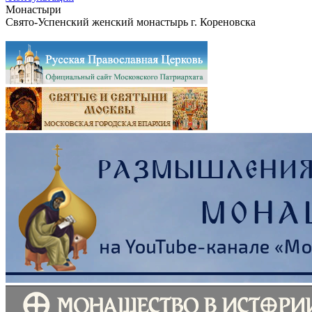
Монастыри
Свято-Успенский женский монастырь г. Кореновска