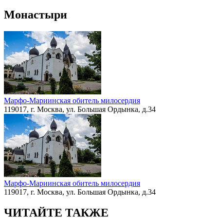
Монастыри
Марфо-Мариинская обитель милосердия
119017, г. Москва, ул. Большая Ордынка, д.34
Марфо-Мариинская обитель милосердия
119017, г. Москва, ул. Большая Ордынка, д.34
ЧИТАЙТЕ ТАКЖЕ