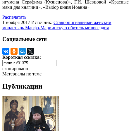
игумена Серафима (Кузнецова)», Г.И. Шевцовой «Красные
маки для княгини», «Выбор князя Иоанна».
Распечатать
1 ноября 2017
Источник:
Ставропигиальный женский
монастырь Марфо-Мариинскую обитель милосердия
Социальные сети
Короткая ссылка:
скопировано
Материалы по теме
Публикации