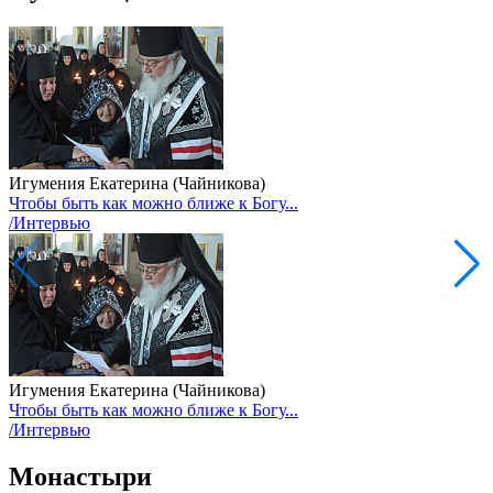
Игумения Екатерина (Чайникова)
Чтобы быть как можно ближе к Богу...
/Интервью
Игумения Екатерина (Чайникова)
Чтобы быть как можно ближе к Богу...
/Интервью
Монастыри