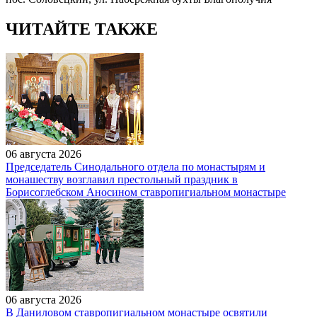
ЧИТАЙТЕ ТАКЖЕ
06 августа 2026
Председатель Синодального отдела по монастырям и
монашеству возглавил престольный праздник в
Борисоглебском Аносином ставропигиальном монастыре
06 августа 2026
В Даниловом ставропигиальном монастыре освятили