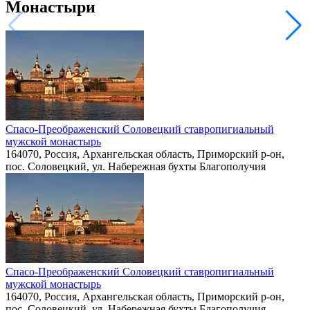
Монастыри
Спасо-Преображенский Соловецкий ставропигиальный
мужской монастырь
164070, Россия, Архангельская область, Приморский р-он,
пос. Соловецкий, ул. Набережная бухты Благополучия
Спасо-Преображенский Соловецкий ставропигиальный
мужской монастырь
164070, Россия, Архангельская область, Приморский р-он,
пос. Соловецкий, ул. Набережная бухты Благополучия