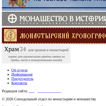
Об отделе
Информация
Председатель
Контакты
Редакция сайта:
info@monasterium.ru
© 2026 Синодальный отдел по монастырям и монашеству