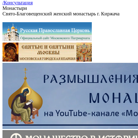
/Консультация
Монастыри
Свято-Благовещенский женский монастырь г. Киржача