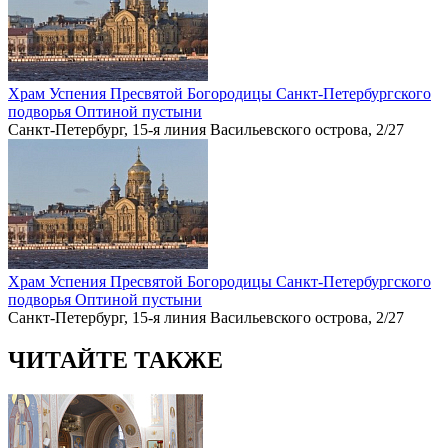
Храм Успения Пресвятой Богородицы Санкт-Петербургского
подворья Оптиной пустыни
Санкт-Петербург, 15-я линия Васильевского острова, 2/27
Храм Успения Пресвятой Богородицы Санкт-Петербургского
подворья Оптиной пустыни
Санкт-Петербург, 15-я линия Васильевского острова, 2/27
ЧИТАЙТЕ ТАКЖЕ