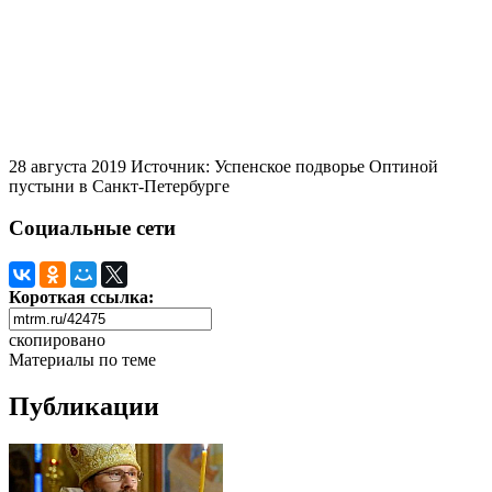
28 августа 2019
Источник: Успенское подворье Оптиной
пустыни в Санкт-Петербурге
Социальные сети
Короткая ссылка:
скопировано
Материалы по теме
Публикации