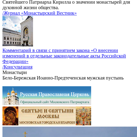
Святейшего Патриарха Кирилла о значении монастырей для
духовной жизни общества.
/Журнал «Монастырский Вестник»
Комментарий в связи с принятием закона «О внесении
изменений в отдельные законодательные акты Российской
Федерации»
/Консультация
Монастыри
Бело-Бережская Иоанно-Предтеченская мужская пустынь