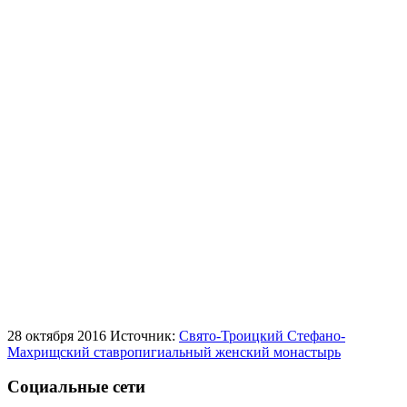
28 октября 2016
Источник:
Свято-Троицкий Стефано-
Махрищский ставропигиальный женский монастырь
Социальные сети