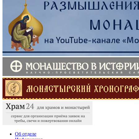
Об отделе