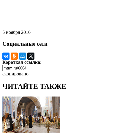
5 ноября 2016
Социальные сети
Короткая ссылка:
скопировано
ЧИТАЙТЕ ТАКЖЕ