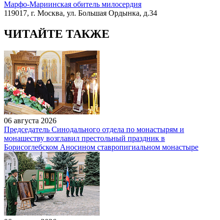
Марфо-Мариинская обитель милосердия
119017, г. Москва, ул. Большая Ордынка, д.34
ЧИТАЙТЕ ТАКЖЕ
06 августа 2026
Председатель Синодального отдела по монастырям и
монашеству возглавил престольный праздник в
Борисоглебском Аносином ставропигиальном монастыре