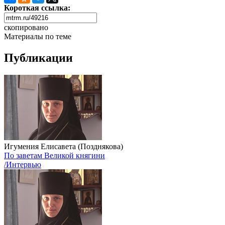
Короткая ссылка:
скопировано
Материалы по теме
Публикации
Игумения Елисавета (Позднякова)
По заветам Великой княгини
/Интервью