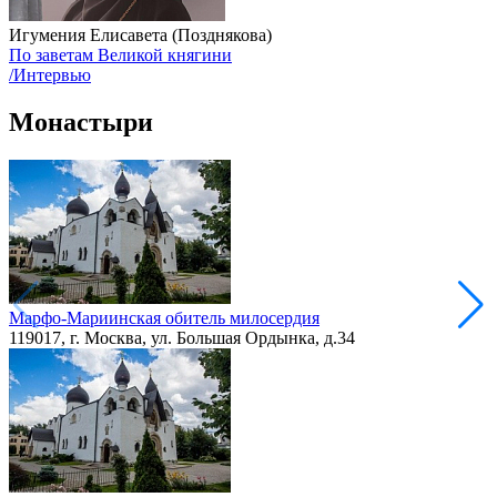
Игумения Елисавета (Позднякова)
По заветам Великой княгини
/Интервью
Монастыри
Марфо-Мариинская обитель милосердия
119017, г. Москва, ул. Большая Ордынка, д.34