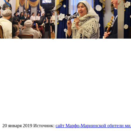
Фото
20 января 2019
Источник:
сайт Марфо-Мариинской обители ми