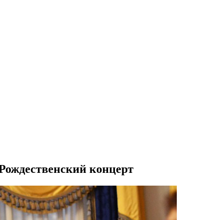
Рождественский концерт