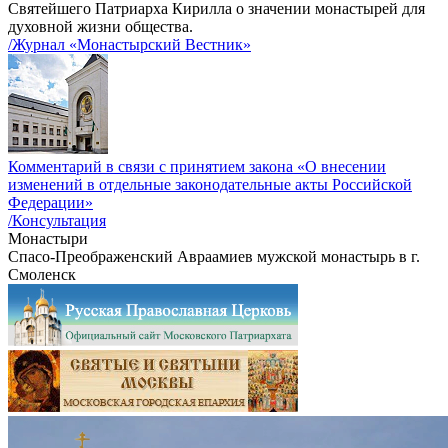
Святейшего Патриарха Кирилла о значении монастырей для
духовной жизни общества.
/Журнал «Монастырский Вестник»
Комментарий в связи с принятием закона «О внесении
изменений в отдельные законодательные акты Российской
Федерации»
/Консультация
Монастыри
Спасо-Преображенский Авраамиев мужской монастырь в г.
Смоленск