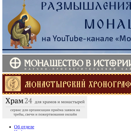
Об отделе