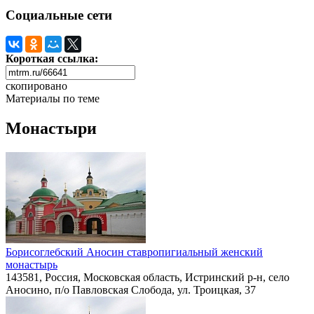
Социальные сети
Короткая ссылка:
скопировано
Материалы по теме
Монастыри
Борисоглебский Аносин ставропигиальный женский
монастырь
143581, Россия, Московская область, Истринский р-н, село
Аносино, п/о Павловская Слобода, ул. Троицкая, 37