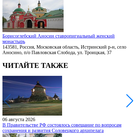
Борисоглебский Аносин ставропигиальный женский
монастырь
143581, Россия, Московская область, Истринский р-н, село
Аносино, п/о Павловская Слобода, ул. Троицкая, 37
ЧИТАЙТЕ ТАКЖЕ
06 августа 2026
В Правительстве РФ состоялось совещание по вопросам
сохранения и развития Соловецкого архипелага