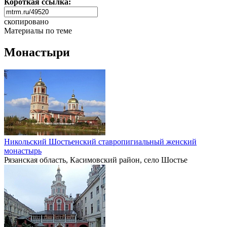
Короткая ссылка:
скопировано
Материалы по теме
Монастыри
Никольский Шостьенский ставропигиальный женский
монастырь
Рязанская область, Касимовский район, село Шостье