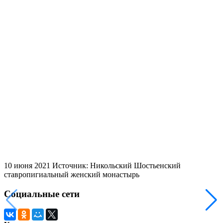
10 июня 2021
Источник: Никольский Шостьенский
ставропигиальный женский монастырь
Социальные сети