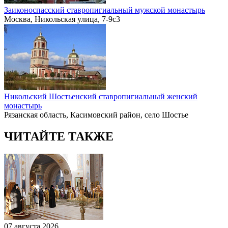
Заиконоспасский ставропигиальный мужской монастырь
Москва, Никольская улица, 7-9с3
Никольский Шостьенский ставропигиальный женский
монастырь
Рязанская область, Касимовский район, село Шостье
ЧИТАЙТЕ ТАКЖЕ
07 августа 2026