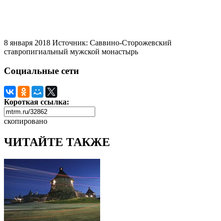
8 января 2018
Источник: Саввино-Сторожевский
ставропигиальный мужской монастырь
Социальные сети
Короткая ссылка:
скопировано
ЧИТАЙТЕ ТАКЖЕ