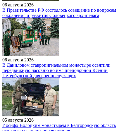
06 августа 2026
В Правительстве РФ состоялось совещание по вопросам
сохранения и развития Соловецкого архипелага
06 августа 2026
В Даниловом ставропигиальном монастыре освятили
передвижную часовню во имя преподобной Ксении
Петербургской для военнослужащих
05 августа 2026
Иосифо-Волоцким монастырем в Белгородскую область
отправлена гуманитарная помощь