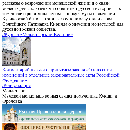
рассказы о возрождении монашеской жизни и о связи
монастырей с ключевыми событиями русской истории — в
том числе о роли монашества в эпоху Смуты и значении
Куликовской битвы, а эпиграфом к номеру стали слова
Святейшего Патриарха Кирилла о значении монастырей для
духовной жизни общества.
/Журнал «Монастырский Вестник»
Комментарий в связи с принятием закона «О внесении
изменений в отдельные законодательные акты Российской
Федерации»
/Консультация
Монастыри
Мужской монастырь во имя священномученика Кукши, д.
Фроловка