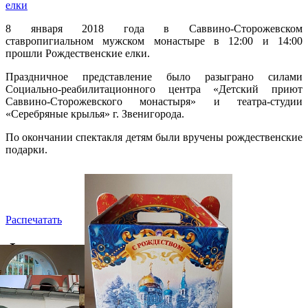
елки
8 января 2018 года в Саввино-Сторожевском
ставропигиальном мужском монастыре в 12:00 и 14:00
прошли Рождественские елки.
Праздничное представление было разыграно силами
Социально-реабилитационного центра «Детский приют
Саввино-Сторожевского монастыря» и театра-студии
«Серебряные крылья» г. Звенигорода.
По окончании спектакля детям были вручены рождественские
подарки.
Распечатать
Фото