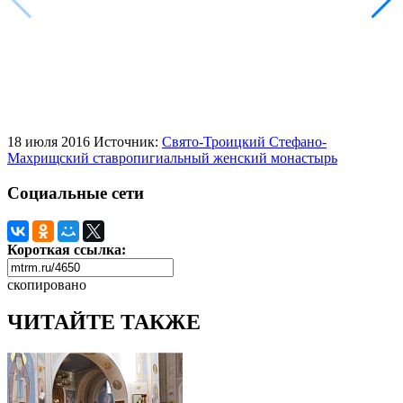
18 июля 2016
Источник:
Свято-Троицкий Стефано-
Махрищский ставропигиальный женский монастырь
Социальные сети
Короткая ссылка:
скопировано
ЧИТАЙТЕ ТАКЖЕ