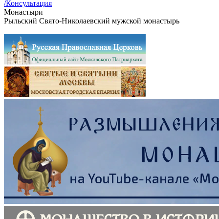
/Консультация
Монастыри
Рыльский Свято-Николаевский мужской монастырь