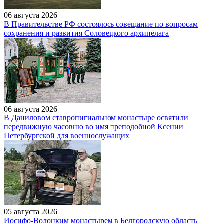
06 августа 2026
В Правительстве РФ состоялось совещание по вопросам
сохранения и развития Соловецкого архипелага
06 августа 2026
В Даниловом ставропигиальном монастыре освятили
передвижную часовню во имя преподобной Ксении
Петербургской для военнослужащих
05 августа 2026
Иосифо-Волоцким монастырем в Белгородскую область