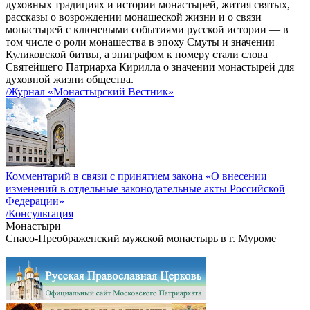
духовных традициях и истории монастырей, жития святых,
рассказы о возрождении монашеской жизни и о связи
монастырей с ключевыми событиями русской истории — в
том числе о роли монашества в эпоху Смуты и значении
Куликовской битвы, а эпиграфом к номеру стали слова
Святейшего Патриарха Кирилла о значении монастырей для
духовной жизни общества.
/Журнал «Монастырский Вестник»
Комментарий в связи с принятием закона «О внесении
изменений в отдельные законодательные акты Российской
Федерации»
/Консультация
Монастыри
Спасо-Преображенский мужской монастырь в г. Муроме