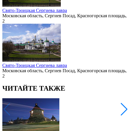
Свято-Троицкая Сергиева лавра
Московская область, Сергиев Посад, Красногорская площадь,
2
Свято-Троицкая Сергиева лавра
Московская область, Сергиев Посад, Красногорская площадь,
2
ЧИТАЙТЕ ТАКЖЕ