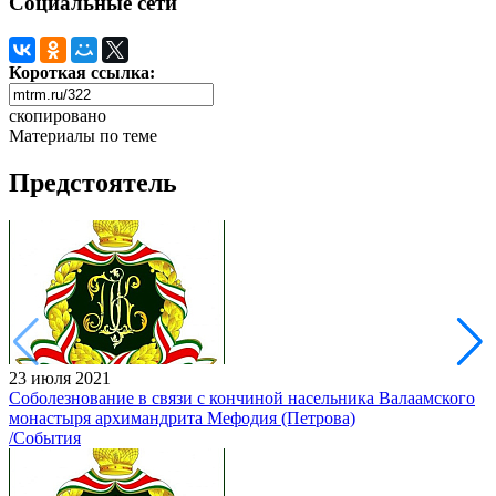
Социальные сети
Короткая ссылка:
скопировано
Материалы по теме
Предстоятель
23 июля 2021
Соболезнование в связи с кончиной насельника Валаамского
монастыря архимандрита Мефодия (Петрова)
/События