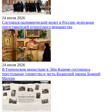
24 июля 2026
Состоялся паломнический визит в Россию делегации
представителей египетского монашества
24 июля 2026
В Горненском монастыре в Эйн-Кареме состоялись
престольные торжества в честь Казанской иконы Божией
Матери