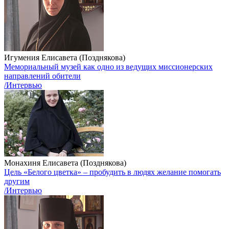
Игумения Елисавета (Позднякова)
Мемориальный музей как одно из ведущих миссионерских
направлений обители
/Интервью
Монахиня Елисавета (Позднякова)
Цель «Белого цветка» – пробудить в людях желание помогать
другим
/Интервью