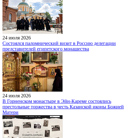
24 июля 2026
Состоялся паломнический визит в Россию делегации
представителей египетского монашества
24 июля 2026
В Горненском монастыре в Эйн-Кареме состоялись
престольные торжества в честь Казанской иконы Божией
Матери