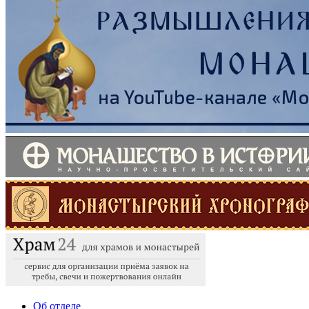
Об отделе