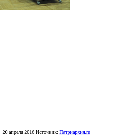
20 апреля 2016
Источник:
Патриархия.ru