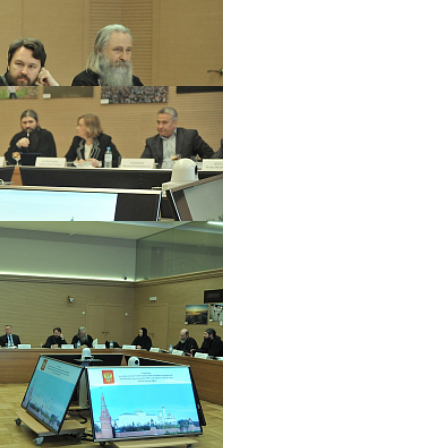
Распечатать
Фото