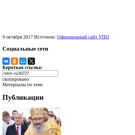
9 октября 2017
Источник:
Официальный сайт УПЦ
Социальные сети
Короткая ссылка:
скопировано
Материалы по теме
Публикации