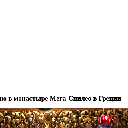
ю в монастыре Мега-Спилео в Греции