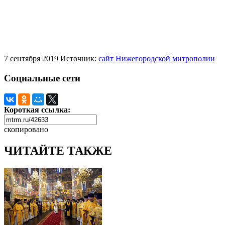
7 сентября 2019
Источник:
сайт Нижегородской митрополии
Социальные сети
Короткая ссылка:
скопировано
ЧИТАЙТЕ ТАКЖЕ