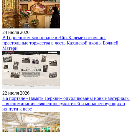
24 июля 2026
В Горненском монастыре в Эйн-Кареме состоялись
престольные торжества в честь Казанской иконы Божией
Матери
22 июля 2026
На портале «Память Церкви» опубликованы новые материалы
– воспоминания священнослужителей и монашествующих о
их пути к вере