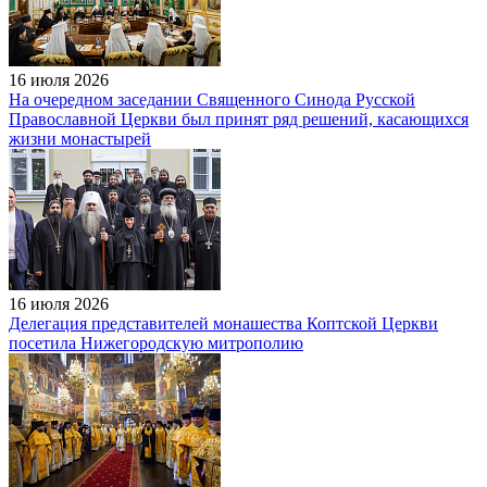
16 июля 2026
На очередном заседании Священного Синода Русской
Православной Церкви был принят ряд решений, касающихся
жизни монастырей
16 июля 2026
Делегация представителей монашества Коптской Церкви
посетила Нижегородскую митрополию