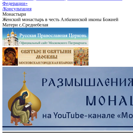
Федерации»
/Консультация
Монастыри
Женский монастырь в честь Албазинской иконы Божией
Матери с.Среднебелая