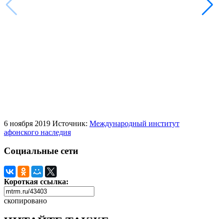
6 ноября 2019
Источник:
Международный институт
афонского наследия
Социальные сети
Короткая ссылка:
скопировано