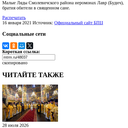
Малые Ляды Смолевичского района иеромонах Лавр (Будич),
братия обители в священном сане.
Распечатать
16 января 2021
Источник:
Официальный сайт БПЦ
Социальные сети
Короткая ссылка:
скопировано
ЧИТАЙТЕ ТАКЖЕ
28 июля 2026