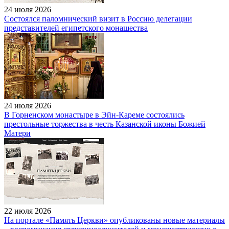
24 июля 2026
Состоялся паломнический визит в Россию делегации
представителей египетского монашества
24 июля 2026
В Горненском монастыре в Эйн-Кареме состоялись
престольные торжества в честь Казанской иконы Божией
Матери
22 июля 2026
На портале «Память Церкви» опубликованы новые материалы