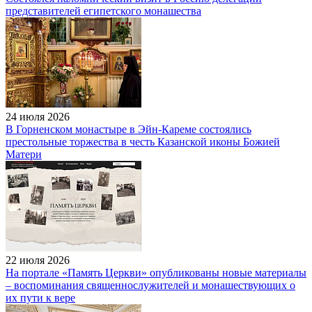
представителей египетского монашества
24 июля 2026
В Горненском монастыре в Эйн-Кареме состоялись
престольные торжества в честь Казанской иконы Божией
Матери
22 июля 2026
На портале «Память Церкви» опубликованы новые материалы
– воспоминания священнослужителей и монашествующих о
их пути к вере