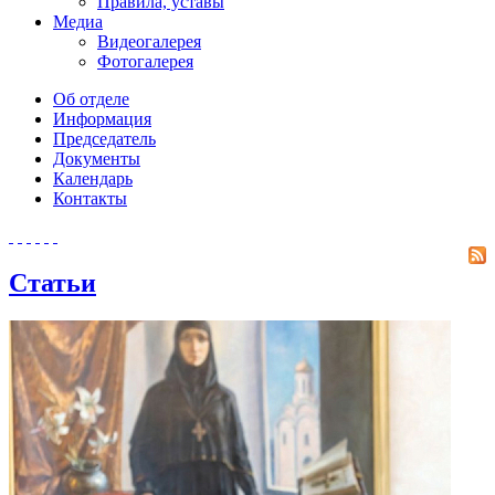
Правила, уставы
Медиа
Видеогалерея
Фотогалерея
Об отделе
Информация
Председатель
Документы
Календарь
Контакты
Статьи