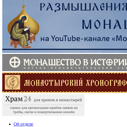
Об отделе