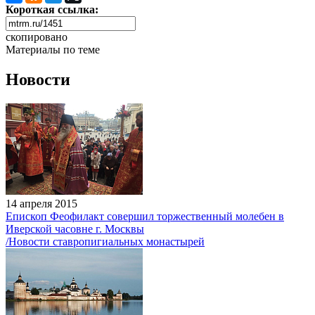
Короткая ссылка:
скопировано
Материалы по теме
Новости
14 апреля 2015
Епископ Феофилакт совершил торжественный молебен в
Иверской часовне г. Москвы
/Новости ставропигиальных монастырей