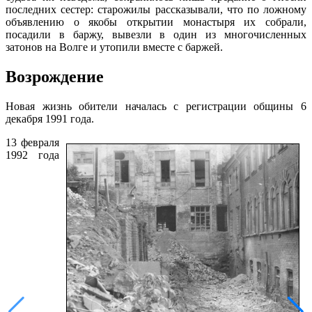
последних сестер: старожилы рассказывали, что по ложному
объявлению о якобы открытии монастыря их собрали,
посадили в баржу, вывезли в один из многочисленных
затонов на Волге и утопили вместе с баржей.
Возрождение
Новая жизнь обители началась с регистрации общины 6
декабря 1991 года.
13 февраля
1992 года