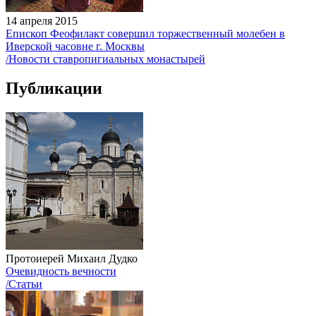
14 апреля 2015
Епископ Феофилакт совершил торжественный молебен в
Иверской часовне г. Москвы
/Новости ставропигиальных монастырей
Публикации
Протоиерей Михаил Дудко
Очевидность вечности
/Статьи