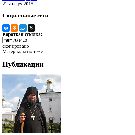
21 января 2015
Социальные сети
Короткая ссылка:
скопировано
Материалы по теме
Публикации