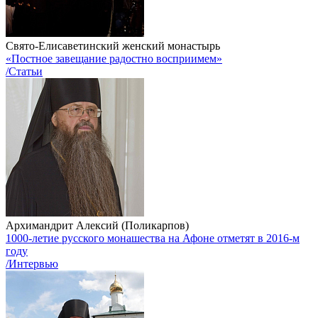
Свято-Елисаветинский женский монастырь
«Постное завещание радостно восприимем»
/Статьи
Архимандрит Алексий (Поликарпов)
1000-летие русского монашества на Афоне отметят в 2016-м
году
/Интервью