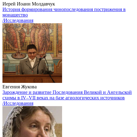
Иерей Иоанн Молдавчук
История формирования чинопоследования пострижения в
монашество
/Исследования
Евгения Жукова
Зарождение и развитие Последования Великой и Ангельской
схимы в ΙV–VII веках на базе агиологических источников
/Исследования