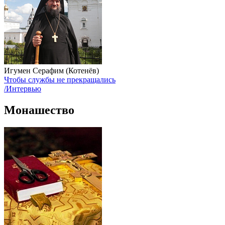
Игумен Серафим (Котенёв)
Чтобы службы не прекращались
/Интервью
Монашество