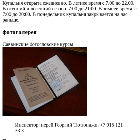
Купальня открыта ежедневно. В летнее время с 7.00 до 22.00.
В осенний и весенний сезон с 7:00 до 21:00. В зимнее время с
7:00 до 20:00. В понедельник купальня закрывается на час
раньше.
фотогалерея
Саввинские богословские курсы
Инспектор: иерей Георгий Тютюнджи, +7 915 121
33 3