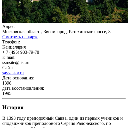
Адрес:
Московская область, Звенигород, Ратехинское шоссе, 8
Смотреть на карте
Телефон:
Канцелярия
+ 7 (495) 933-79-78
E-mail:
ssmsite@list.ru
Сайт:
savvastor.ru
Дата основания:
1398
дата восстановления:
1995
История
В 1398 году преподобный Савва, один из первых учеников и
сподвижников преподобного Сергия Радонежского, по