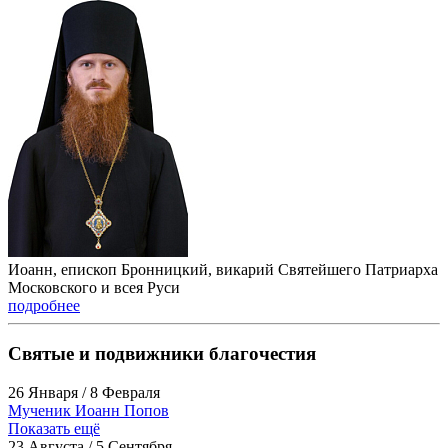
Иоанн, епископ Бронницкий, викарий Святейшего Патриарха
Московского и всея Руси
подробнее
Святые и подвижники благочестия
26 Января / 8 Февраля
Мученик Иоанн Попов
Показать ещё
23 Августа / 5 Сентября