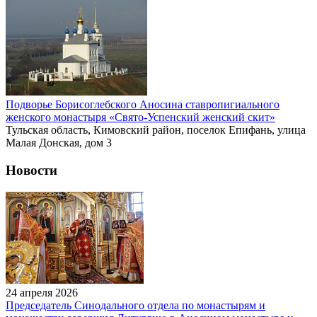
Подворье Борисоглебского Аносина ставропигиального
женского монастыря «Свято-Успенский женский скит»
Тульская область, Кимовский район, поселок Епифань, улица
Малая Донская, дом 3
Новости
24 апреля 2026
Председатель Синодального отдела по монастырям и