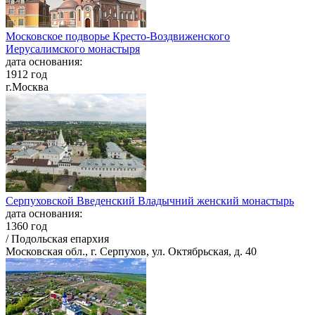
Московское подворье Кресто-Воздвиженского
Иерусалимского монастыря
дата основания:
1912 год
г.Москва
Серпуховской Введенский Владычний женский монастырь
дата основания:
1360 год
/ Подольская епархия
Московская обл., г. Серпухов, ул. Октябрьская, д. 40