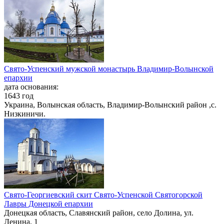
Свято-Успенский мужской монастырь Владимир-Волынской
епархии
дата основания:
1643 год
Украина, Волынская область, Владимир-Волынский район ,с.
Низкиничи.
Свято-Георгиевский скит Свято-Успенской Святогорской
Лавры Донецкой епархии
Донецкая область, Славянский район, село Долина, ул.
Ленина, 1