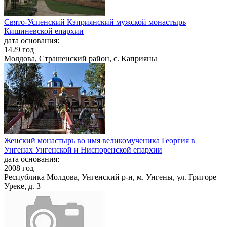
Свято-Успенский Кэприянский мужской монастырь
Кишиневской епархии
дата основания:
1429 год
Молдова, Страшенский район, с. Каприяны
Женский монастырь во имя великомученика Георгия в
Унгенах Унгенской и Ниспоренской епархии
дата основания:
2008 год
Республика Молдова, Унгенский р-н, м. Унгены, ул. Григоре
Уреке, д. 3