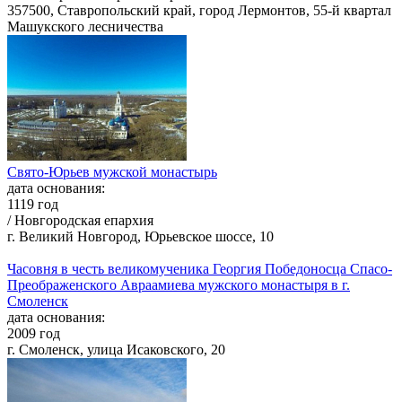
357500, Ставропольский край, город Лермонтов, 55-й квартал
Машукского лесничества
Свято-Юрьев мужской монастырь
дата основания:
1119 год
/ Новгородская епархия
г. Великий Новгород, Юрьевское шоссе, 10
Часовня в честь великомученика Георгия Победоносца Спасо-
Преображенского Авраамиева мужского монастыря в г.
Смоленск
дата основания:
2009 год
г. Смоленск, улица Исаковского, 20