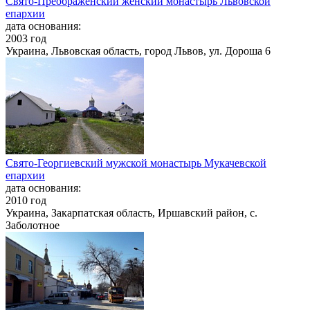
Свято-Преображенский женский монастырь Львовской
епархии
дата основания:
2003 год
Украина, Львовская область, город Львов, ул. Дороша 6
Свято-Георгиевский мужской монастырь Мукачевской
епархии
дата основания:
2010 год
Украина, Закарпатская область, Иршавский район, с.
Заболотное