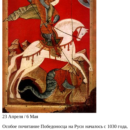
23 Апреля / 6 Мая
Особое почитание Победоносца на Руси началось с 1030 года,