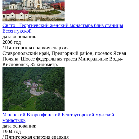
Свято - Георгиевский женский монастырь близ станицы
Ессентукской
дата основания:
2006 год
/ Пятигорская епархия епархия
Ставропольский край, Предгорный район, поселок Ясная
Поляна, Шоссе федеральная трасса Минеральные Воды-
Кисловодск, 35 километр.
Успенский Второафонский Бештаугорский мужской
монастырь
дата основания:
1904 год
/ Пятигорская епархия епархия