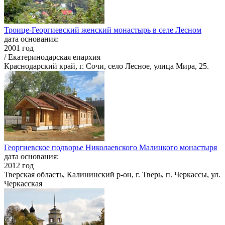
Троице-Георгиевский женский монастырь в селе Лесном
дата основания:
2001 год
/ Екатеринодарская епархия
Краснодарский край, г. Сочи, село Лесное, улица Мира, 25.
Георгиевское подворье Николаевского Малицкого монастыря
дата основания:
2012 год
Тверская область, Калининский р-он, г. Тверь, п. Черкассы, ул.
Черкасская