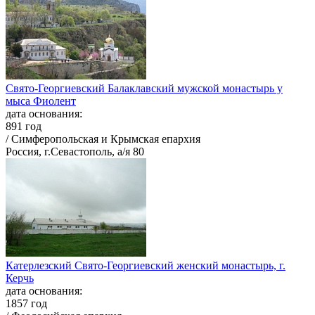
Свято-Георгиевский Балаклавский мужской монастырь у
мыса Фиолент
дата основания:
891 год
/ Симферопольская и Крымская епархия
Россия, г.Севастополь, а/я 80
Катерлезский Свято-Георгиевский женский монастырь, г.
Керчь
дата основания:
1857 год