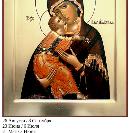
26 Августа / 8 Сентября
23 Июня / 6 Июля
21 Мая / 3 Июня