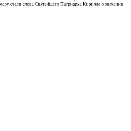
омеру стали слова Святейшего Патриарха Кирилла о значении