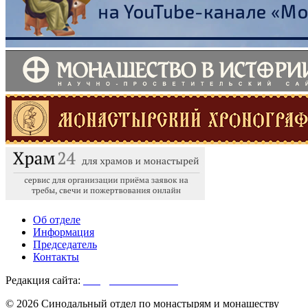
Об отделе
Информация
Председатель
Контакты
Редакция сайта:
info@monasterium.ru
© 2026 Синодальный отдел по монастырям и монашеству