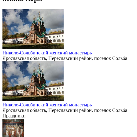
Николо-Сольбинский женский монастырь
Ярославская область, Переславский район, поселок Сольба
Николо-Сольбинский женский монастырь
Ярославская область, Переславский район, поселок Сольба
Праздники