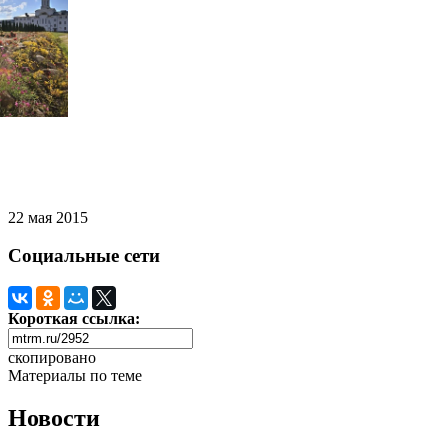
22 мая 2015
Социальные сети
Короткая ссылка:
скопировано
Материалы по теме
Новости