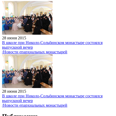
28 июня 2015
В школе при Николо-Сольбинском монастыре состоялся
выпускной вечер
/Новости епархиальных монастырей
28 июня 2015
В школе при Николо-Сольбинском монастыре состоялся
выпускной вечер
/Новости епархиальных монастырей