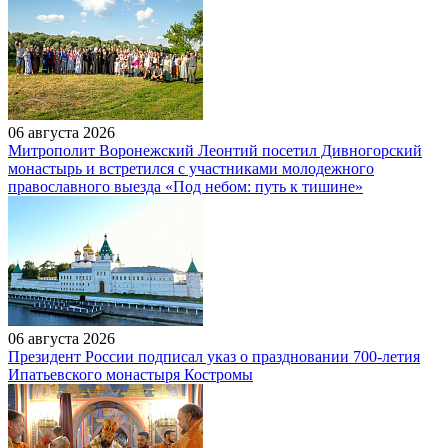
06 августа 2026
Митрополит Воронежский Леонтий посетил Дивногорский
монастырь и встретился с участниками молодежного
православного выезда «Под небом: путь к тишине»
06 августа 2026
Президент России подписал указ о праздновании 700-летия
Ипатьевского монастыря Костромы