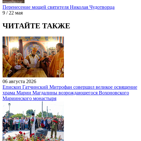
Перенесение мощей святителя Николая Чудотворца
9 / 22 мая
ЧИТАЙТЕ ТАКЖЕ
06 августа 2026
Епископ Гатчинский Митрофан совершил великое освящение
храма Марии Магдалины возрождающегося Вохоновского
Мариинского монастыря