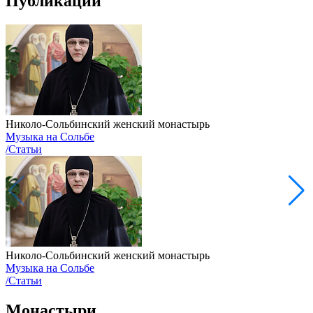
Публикации
Николо-Сольбинский женский монастырь
Музыка на Сольбе
/Статьи
Николо-Сольбинский женский монастырь
Музыка на Сольбе
/Статьи
Монастыри