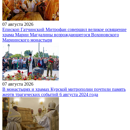
07 августа 2026
Епископ Гатчинский Митрофан совершил великое освящение
храма Марии Магдалины возрождающегося Вохоновского
Мариинского монастыря
07 августа 2026
В монастырях и храмах Курской митрополии почтили память
жертв трагических событий 6 августа 2024 года