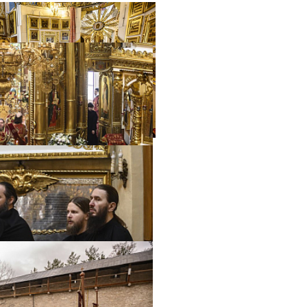
Распечатать
Фото