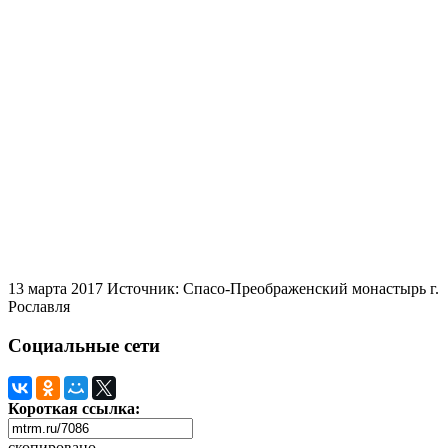
13 марта 2017
Источник: Спасо-Преображенский монастырь г.
Рославля
Социальные сети
Короткая ссылка:
скопировано