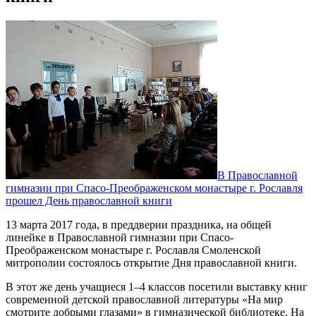
В Православной
гимназии при Спасо-Преображенском монастыре г. Рославля
прошел День православной книги
13 марта 2017 года, в преддверии праздника, на общей
линейке в Православной гимназии при Спасо-
Преображенском монастыре г. Рославля Смоленской
митрополии состоялось открытие Дня православной книги.
В этот же день учащиеся 1–4 классов посетили выставку книг
современной детской православной литературы «На мир
смотрите добрыми глазами» в гимназической библиотеке. На